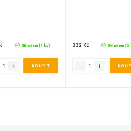
Kč
332 Kč
(1 ks)
(5 
Skladem
Skladem