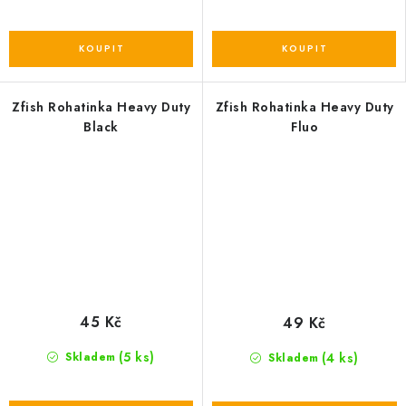
Zfish Rohatinka Heavy Duty
Zfish Rohatinka Heavy Duty
Black
Fluo
45 Kč
49 Kč
(5 ks)
(4 ks)
Skladem
Skladem