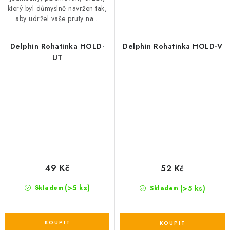
který byl důmyslně navržen tak,
aby udržel vaše pruty na...
Delphin Rohatinka HOLD-
Delphin Rohatinka HOLD-V
UT
49 Kč
52 Kč
(>5 ks)
(>5 ks)
Skladem
Skladem