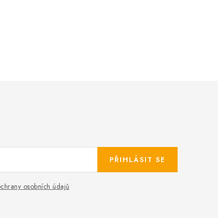
PŘIHLÁSIT SE
chrany osobních údajů