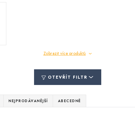
Zobrazit více produktů
OTEVŘÍT FILTR
NEJPRODÁVANĚJŠÍ
ABECEDNĚ