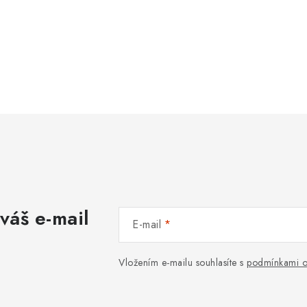
váš e-mail
E-mail
Vložením e-mailu souhlasíte s
podmínkami o