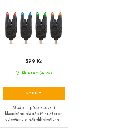
599 Kč
(4 ks)
Skladem
Moderní přepracovaní
klasického hlásiče Mini Micron
vylepšený o několik skvělých...