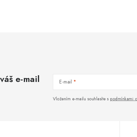
váš e-mail
E-mail
Vložením e-mailu souhlasíte s
podmínkami o