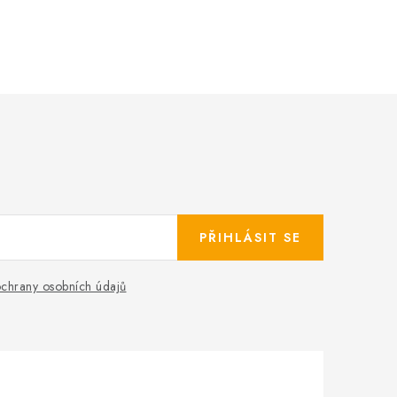
PŘIHLÁSIT SE
chrany osobních údajů