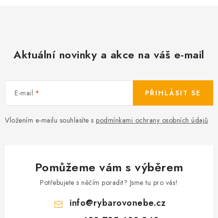
Aktuální novinky a akce na váš e-mail
E-mail
PŘIHLÁSIT SE
Vložením e-mailu souhlasíte s
podmínkami ochrany osobních údajů
Pomůžeme vám s výběrem
Potřebujete s něčím poradit? Jsme tu pro vás!
info
@
rybarovonebe.cz