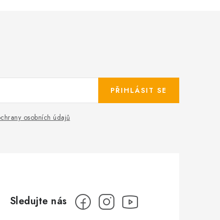
PŘIHLÁSIT SE
chrany osobních údajů