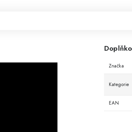
Doplňko
Značka
Kategorie
EAN