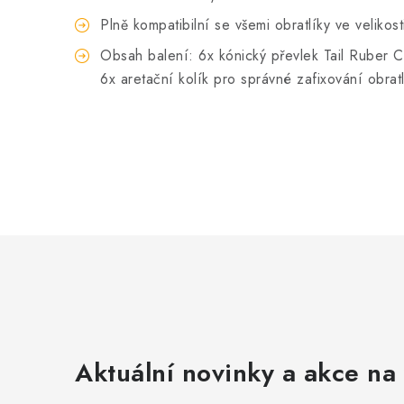
Plně kompatibilní se všemi obratlíky ve velikost
Obsah balení: 6x kónický převlek Tail Ruber 
6x aretační kolík pro správné zafixování obrat
Aktuální novinky a akce na 