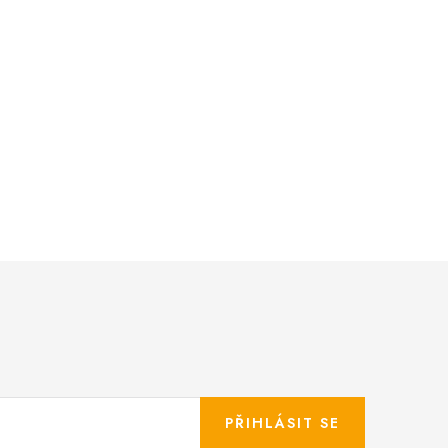
PŘIHLÁSIT SE