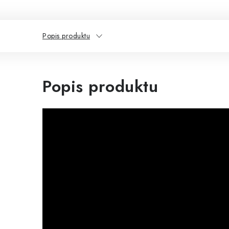
Popis produktu
Popis produktu