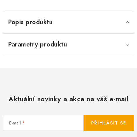
Popis produktu
Parametry produktu
Aktuální novinky a akce na váš e-mail
E-mail
PŘIHLÁSIT SE