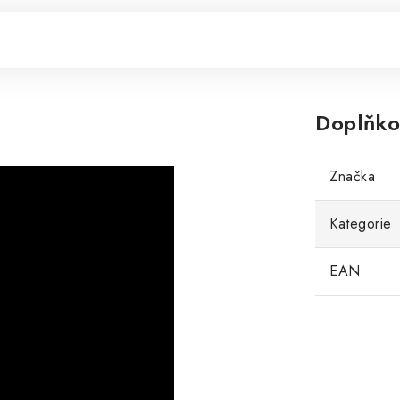
Doplňko
Značka
Kategorie
EAN