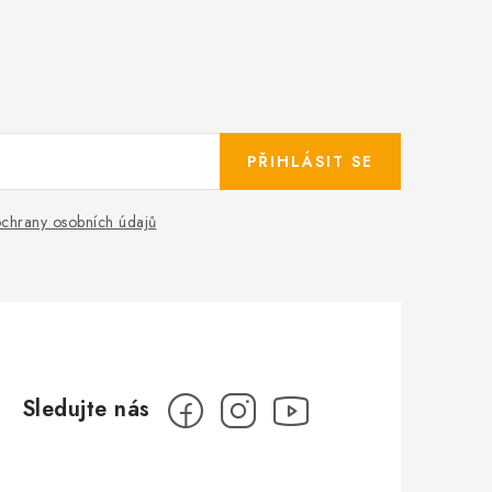
PŘIHLÁSIT SE
chrany osobních údajů