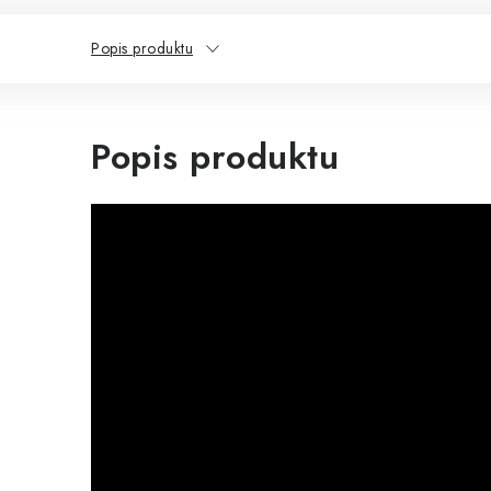
Popis produktu
Popis produktu