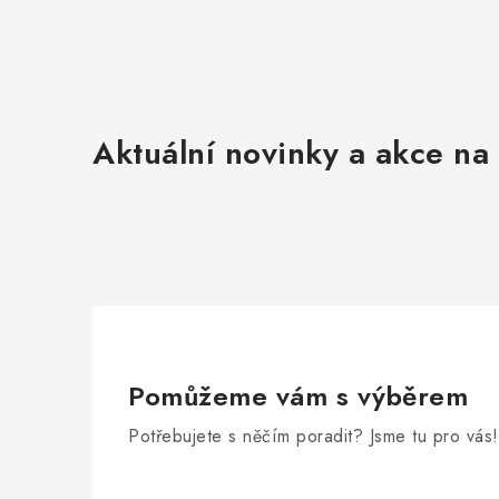
Aktuální novinky a akce na 
Pomůžeme vám s výběrem
Potřebujete s něčím poradit? Jsme tu pro vás!