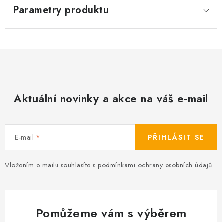
Parametry produktu
Aktuální novinky a akce na váš e-mail
E-mail
PŘIHLÁSIT SE
Vložením e-mailu souhlasíte s
podmínkami ochrany osobních údajů
Pomůžeme vám s výběrem