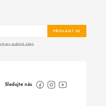
PŘIHLÁSIT SE
chrany osobních údajů