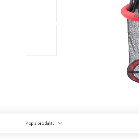
Popis produktu