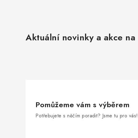
Aktuální novinky a akce na 
Pomůžeme vám s výběrem
Potřebujete s něčím poradit? Jsme tu pro vás!