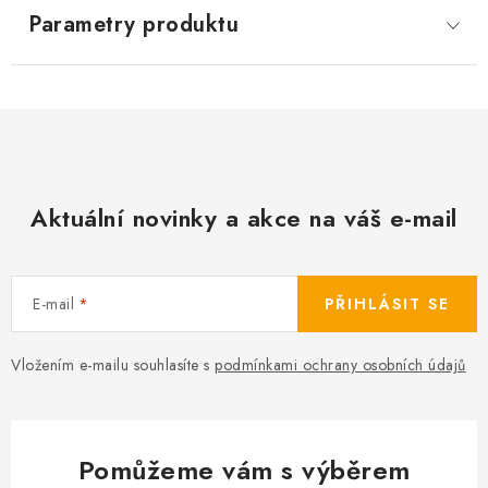
Parametry produktu
Aktuální novinky a akce na váš e-mail
E-mail
PŘIHLÁSIT SE
Vložením e-mailu souhlasíte s
podmínkami ochrany osobních údajů
Pomůžeme vám s výběrem