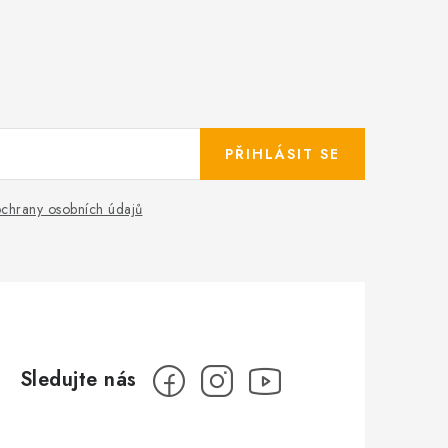
PŘIHLÁSIT SE
chrany osobních údajů