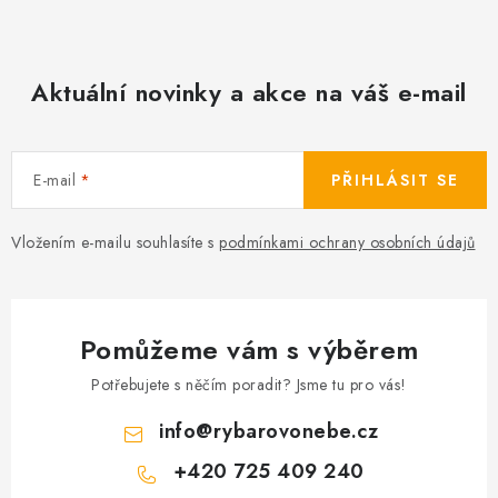
Aktuální novinky a akce na váš e-mail
E-mail
PŘIHLÁSIT SE
Vložením e-mailu souhlasíte s
podmínkami ochrany osobních údajů
Pomůžeme vám s výběrem
Potřebujete s něčím poradit? Jsme tu pro vás!
info
@
rybarovonebe.cz
+420 725 409 240