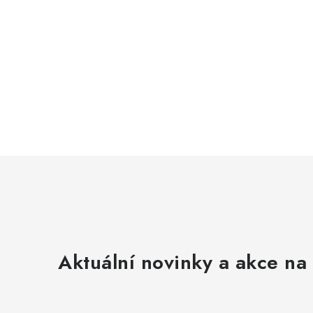
Aktuální novinky a akce na 