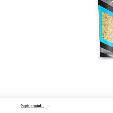
Popis produktu