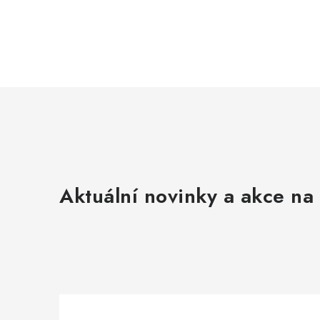
Aktuální novinky a akce na 