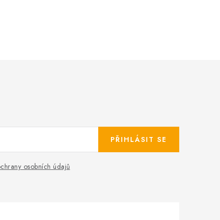
PŘIHLÁSIT SE
chrany osobních údajů