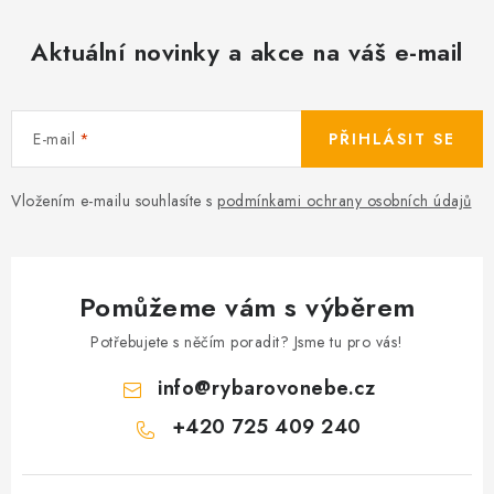
Aktuální novinky a akce na váš e-mail
E-mail
PŘIHLÁSIT SE
Vložením e-mailu souhlasíte s
podmínkami ochrany osobních údajů
Pomůžeme vám s výběrem
Potřebujete s něčím poradit? Jsme tu pro vás!
info
@
rybarovonebe.cz
+420 725 409 240