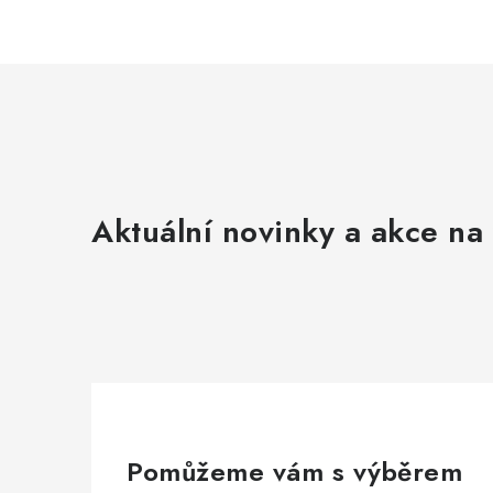
Aktuální novinky a akce na 
Pomůžeme vám s výběrem