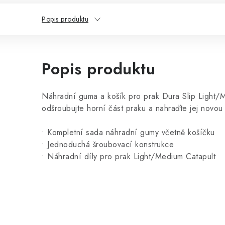
Popis produktu
Popis produktu
Náhradní guma a košík pro prak Dura Slip Light/
odšroubujte horní část praku a nahraďte jej novou 
• Kompletní sada náhradní gumy včetně košíčku
• Jednoduchá šroubovací konstrukce
• Náhradní díly pro prak Light/Medium Catapult