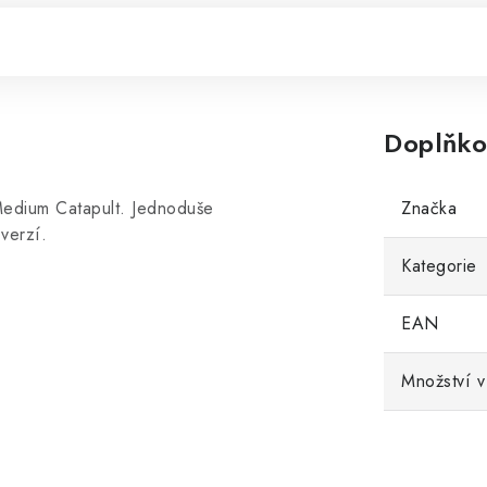
Doplňko
Medium Catapult. Jednoduše
Značka
verzí.
Kategorie
EAN
Množství v