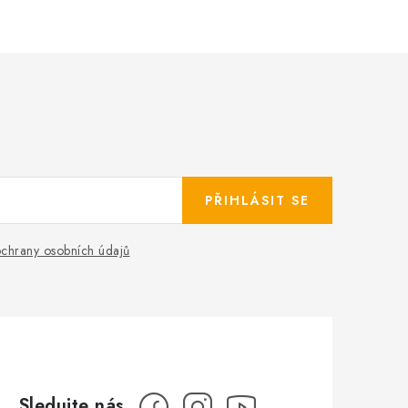
PŘIHLÁSIT SE
chrany osobních údajů