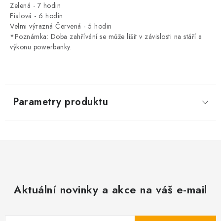
Zelená - 7 hodin
Fialová - 6 hodin
Velmi výrazná Červená - 5 hodin
*Poznámka: Doba zahřívání se může lišit v závislosti na stáří a
výkonu powerbanky.
Parametry produktu
Aktuální novinky a akce na váš e-mail