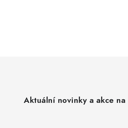
Aktuální novinky a akce na 