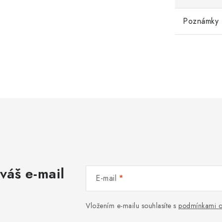
Poznámky
váš e-mail
E-mail
Vložením e-mailu souhlasíte s
podmínkami o