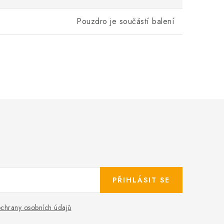
Pouzdro je součástí balení
PŘIHLÁSIT SE
chrany osobních údajů