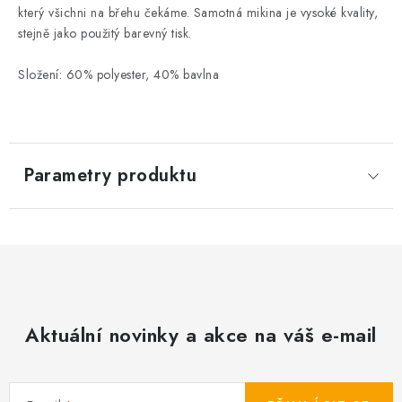
který všichni na břehu čekáme. Samotná mikina je vysoké kvality,
stejně jako použitý barevný tisk.
Složení: 60% polyester, 40% bavlna
Parametry produktu
Aktuální novinky a akce na váš e-mail