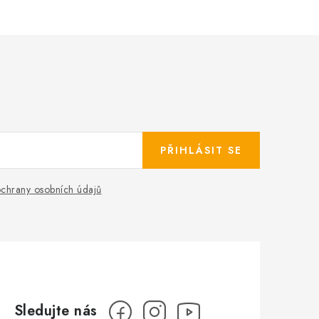
PŘIHLÁSIT SE
chrany osobních údajů