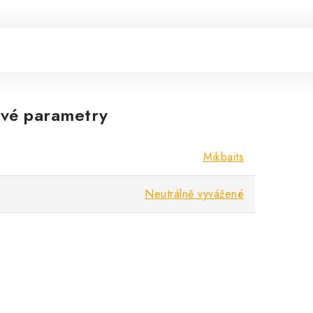
vé parametry
Mikbaits
Neutrálně vyvážené