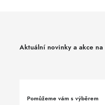
Aktuální novinky a akce na 
Pomůžeme vám s výběrem