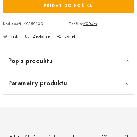
PŘIDAT DO KOŠÍKU
Kód zboží:
K0350100
Značka:
KORUM
Tisk
Zeptat se
Sdílet
Popis produktu
Parametry produktu