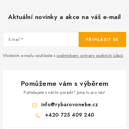
Aktuální novinky a akce na váš e-mail
E-mail
PŘIHLÁSIT SE
Vložením e-mailu souhlasíte s
podmínkami ochrany osobních údajů
Pomůžeme vám s výběrem
Potřebujete s něčím poradit? Jsme tu pro vás!
info
@
rybarovonebe.cz
+420 725 409 240