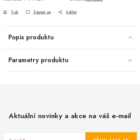
Tisk
Zeptat se
Sdílet
Popis produktu
Parametry produktu
Aktuální novinky a akce na váš e-mail