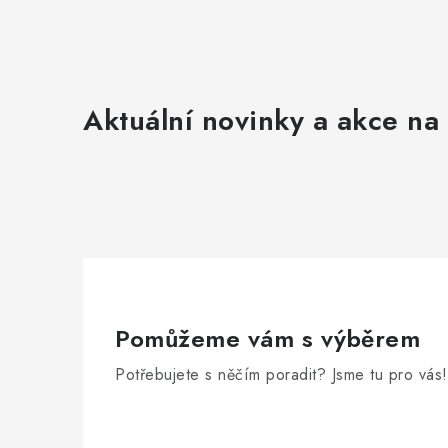
Aktuální novinky a akce na 
Pomůžeme vám s výběrem
Potřebujete s něčím poradit? Jsme tu pro vás!