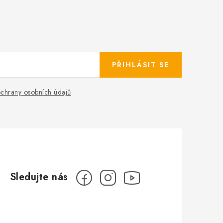
PŘIHLÁSIT SE
chrany osobních údajů