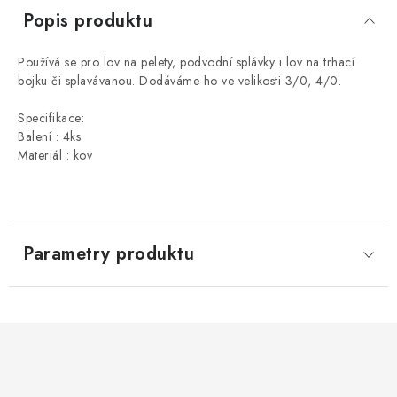
Popis produktu
Používá se pro lov na pelety, podvodní splávky i lov na trhací
bojku či splavávanou. Dodáváme ho ve velikosti 3/0, 4/0.
Specifikace:
Balení : 4ks
Materiál : kov
Parametry produktu