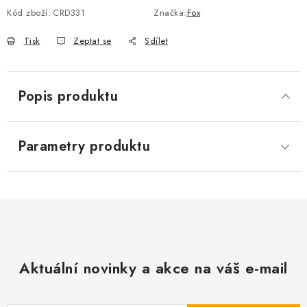
Kód zboží:
CRD331
Značka:
Fox
Tisk
Zeptat se
Sdílet
Popis produktu
Parametry produktu
Aktuální novinky a akce na váš e-mail