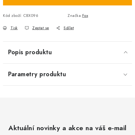
Kód zboží:
CBX096
Značka:
Fox
Tisk
Zeptat se
Sdílet
Popis produktu
Parametry produktu
Aktuální novinky a akce na váš e-mail