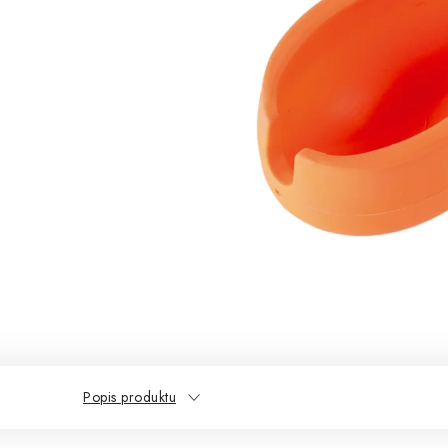
Popis produktu