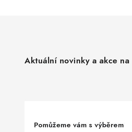
Aktuální novinky a akce na 
Pomůžeme vám s výběrem