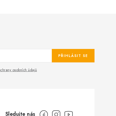
PŘIHLÁSIT SE
chrany osobních údajů