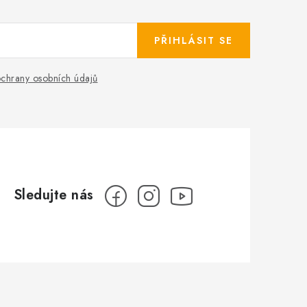
PŘIHLÁSIT SE
chrany osobních údajů