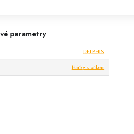
vé parametry
DELPHIN
Háčky s očkem