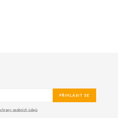
PŘIHLÁSIT SE
chrany osobních údajů