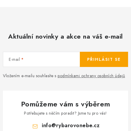
Aktuální novinky a akce na váš e-mail
E-mail
PŘIHLÁSIT SE
Vložením e-mailu souhlasíte s
podmínkami ochrany osobních údajů
Pomůžeme vám s výběrem
Potřebujete s něčím poradit? Jsme tu pro vás!
info
@
rybarovonebe.cz