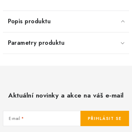
Popis produktu
Parametry produktu
Aktuální novinky a akce na váš e-mail
E-mail
PŘIHLÁSIT SE