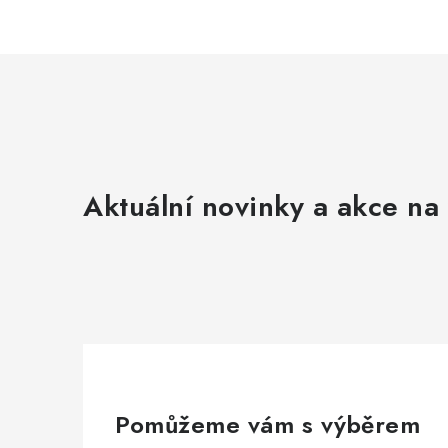
Aktuální novinky a akce na 
Pomůžeme vám s výběrem