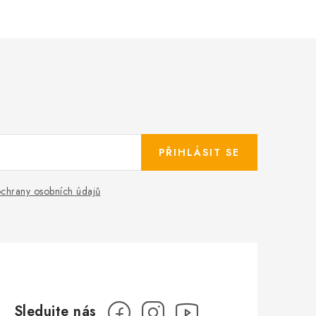
PŘIHLÁSIT SE
chrany osobních údajů