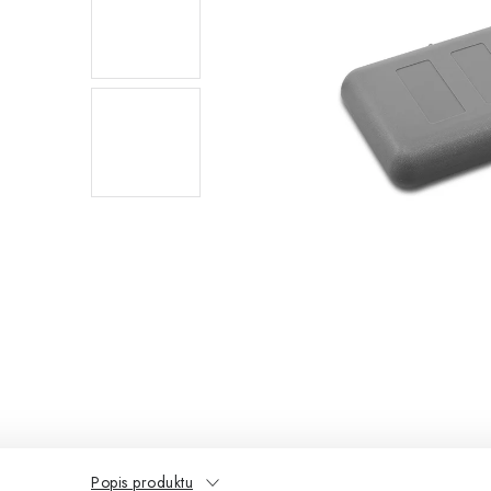
Popis produktu