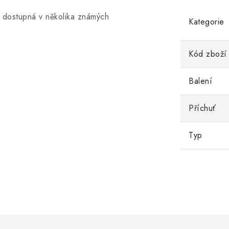
 dostupná v několika známých
Kategorie
Kód zboží
Balení
Příchuť
Typ