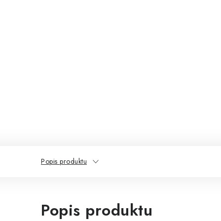
Popis produktu
Popis produktu