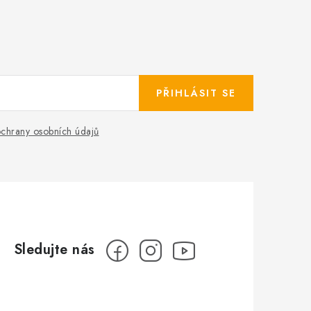
PŘIHLÁSIT SE
chrany osobních údajů