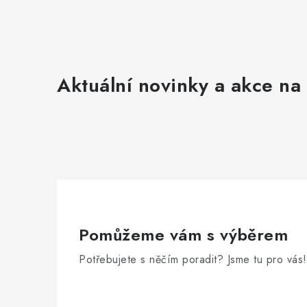
Aktuální novinky a akce na 
Pomůžeme vám s výběrem
Potřebujete s něčím poradit? Jsme tu pro vás!