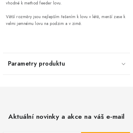
vhodné k method feeder lovu.
Větší rozměry jsou nejlepším řešením k lovu v létě, menší zase k
velmi jemnému lovu na podzim a v zimě.
Parametry produktu
Aktuální novinky a akce na váš e-mail