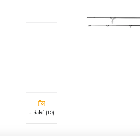
+ další (10)