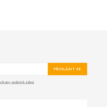
PŘIHLÁSIT SE
chrany osobních údajů