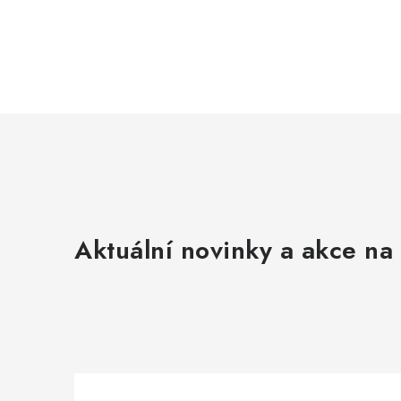
Aktuální novinky a akce na 